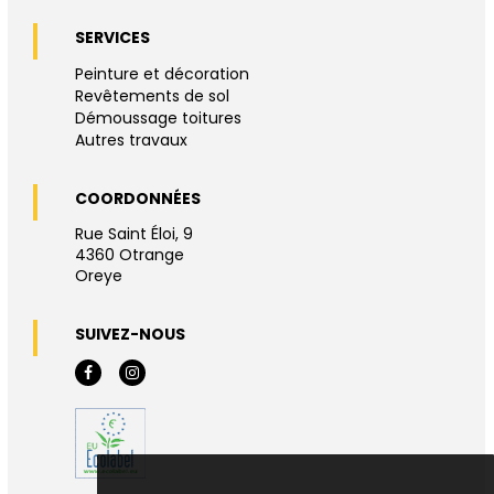
SERVICES
Peinture et décoration
Revêtements de sol
Démoussage toitures
Autres travaux
COORDONNÉES
Rue Saint Éloi, 9
4360 Otrange
Oreye
SUIVEZ-NOUS