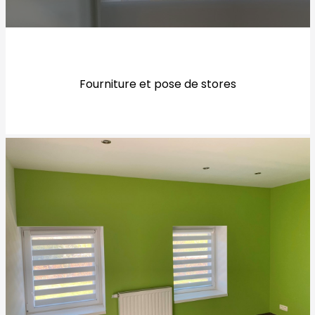
Fourniture et pose de stores