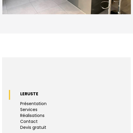
LERUSTE
Présentation
Services
Réalisations
Contact
Devis gratuit