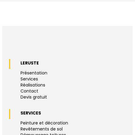
LERUSTE
Présentation
Services
Réalisations
Contact
Devis gratuit
SERVICES
Peinture et décoration
Revêtements de sol