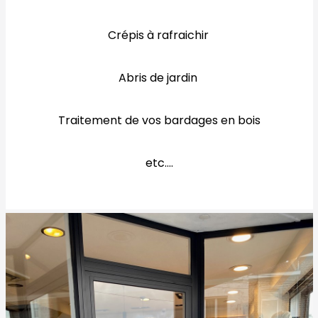
Crépis à rafraichir
Abris de jardin
Traitement de vos bardages en bois
etc....