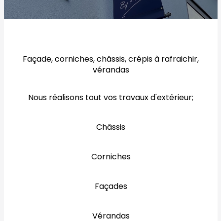
Façade, corniches, châssis, crépis à rafraichir,
vérandas
Nous réalisons tout vos travaux d'extérieur;
Châssis
Corniches
Façades
Vérandas