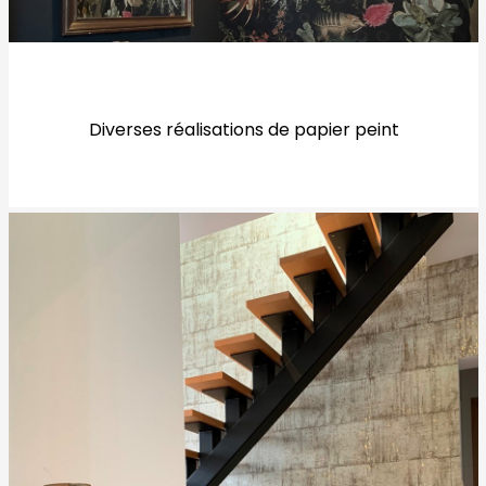
Diverses réalisations de papier peint