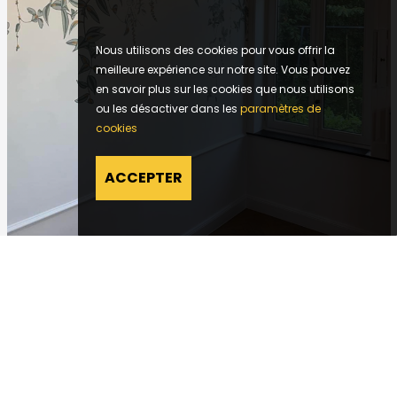
Nous utilisons des cookies pour vous offrir la
meilleure expérience sur notre site. Vous pouvez
en savoir plus sur les cookies que nous utilisons
ou les désactiver dans les
paramètres de
cookies
ACCEPTER