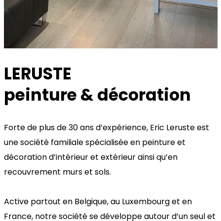
LERUSTE
peinture & décoration
Forte de plus de 30 ans d’expérience, Eric Leruste est
une société familiale spécialisée en peinture et
décoration d’intérieur et extérieur ainsi qu’en
recouvrement murs et sols.
Active partout en Belgique, au Luxembourg et en
France, notre société se développe autour d’un seul et