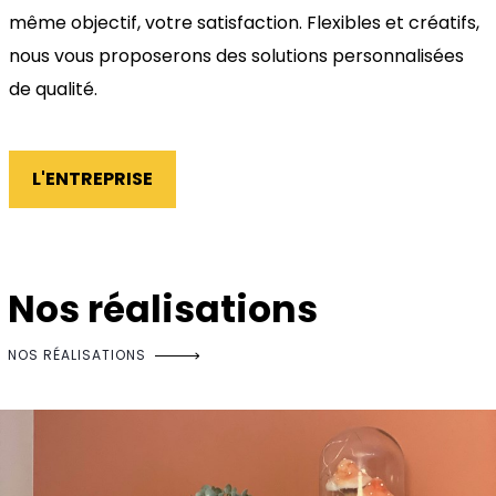
même objectif, votre satisfaction. Flexibles et créatifs,
nous vous proposerons des solutions personnalisées
de qualité.
L'ENTREPRISE
Nos réalisations
NOS RÉALISATIONS