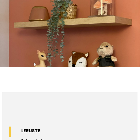
LERUSTE