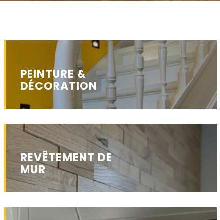
PEINTURE &
DÉCORATION
REVÊTEMENT DE
MUR